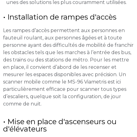
unes des solutions les plus couramment utilisées.
• Installation de rampes d'accès
Les rampes d’accès permettent aux personnes en
fauteuil roulant, aux personnes âgées et à toute
personne ayant des difficultés de mobilité de franchir
les obstacles tels que les marches à l’entrée des bus,
des trains ou des stations de métro. Pour les mettre
en place, il convient d’abord de les recenser et
mesurer les espaces disponibles avec précision. Un
scanner mobile comme le MS-96 Viametris est ici
particulièrement efficace pour scanner tous types
d’escaliers, quelque soit la configuration, de jour
comme de nuit.
• Mise en place d'ascenseurs ou
d'élévateurs