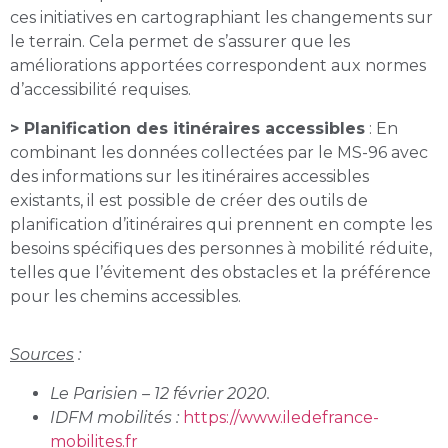
ces initiatives en cartographiant les changements sur
le terrain. Cela permet de s’assurer que les
améliorations apportées correspondent aux normes
d’accessibilité requises.
> Planification des itinéraires accessibles
: En
combinant les données collectées par le MS-96 avec
des informations sur les itinéraires accessibles
existants, il est possible de créer des outils de
planification d’itinéraires qui prennent en compte les
besoins spécifiques des personnes à mobilité réduite,
telles que l’évitement des obstacles et la préférence
pour les chemins accessibles.
Sources
:
Le Parisien – 12 février 2020.
IDFM mobilités :
https://www.iledefrance-
mobilites.fr