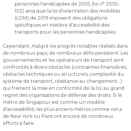
personnes handicapées de 2005 (loi n° 2005-
102) ainsi que la loi d’orientation des mobilités
(LOM) de 2019 imposent des obligations
spécifiques en matière d’accessibilité des
transports pour les personnes handicapées.
Cependant, malgré les progrès notables réalisés dans
de nombreux pays, de nombreux défis persistent. Les
gouvernements et les opérateurs de transport sont
confrontés à divers obstacles (contraintes financières,
obstacles techniques ou structurels, complexité du
système de transport, résistance au changement…)
qui freinent la mise en conformité de la loi, au grand
regret des organisations de défense des droits. Si le
métro de Singapour est comme un modèle
d’accessibilité, les plus anciens métros comme celui
de New York ou Paris ont encore de nombreux
efforts à faire.