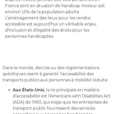
France sont en situation de handicap moteur soit
environ 1,5% de la population adulte.
L’aménagement des lieux pour les rendre
accessible est aujourd’hui un véritable enjeu
d’inclusion et d’égalité des droits pour les
personnes handicapées.
Les lois existent... mais elles
peinent à être appliquées
Dans le monde, des lois ou des réglementations
spécifiques visent à garantir l’accessibilité des
transports publics aux personnes à mobilité réduite.
Aux États-Unis
, la loi principale en matière
d’accessibilité est l’Americans with Disabilities Act
(ADA) de 1990, qui exige que les entreprises de
transport public fournissent des services