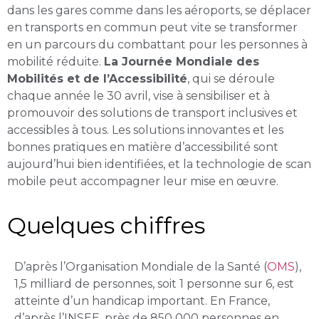
dans les gares comme dans les aéroports, se déplacer
en transports en commun peut vite se transformer
en un parcours du combattant pour les personnes à
mobilité réduite.
La Journée Mondiale des
Mobilités et de l’Accessibilité
, qui se déroule
chaque année le 30 avril, vise à sensibiliser et à
promouvoir des solutions de transport inclusives et
accessibles à tous. Les solutions innovantes et les
bonnes pratiques en matière d’accessibilité sont
aujourd’hui bien identifiées, et la technologie de scan
mobile peut accompagner leur mise en œuvre.
Quelques chiffres
D’après l’Organisation Mondiale de la Santé (
OMS
),
1,5 milliard de personnes, soit 1 personne sur 6, est
atteinte d’un handicap important. En France,
d’après l’INSEE, près de 850 000 personnes en