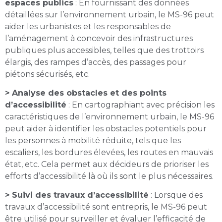
espaces publics
: En fournissant des données
détaillées sur l’environnement urbain, le MS-96 peut
aider les urbanistes et les responsables de
l’aménagement à concevoir des infrastructures
publiques plus accessibles, telles que des trottoirs
élargis, des rampes d’accès, des passages pour
piétons sécurisés, etc.
> Analyse des obstacles et des points
d’accessibilité
: En cartographiant avec précision les
caractéristiques de l’environnement urbain, le MS-96
peut aider à identifier les obstacles potentiels pour
les personnes à mobilité réduite, tels que les
escaliers, les bordures élevées, les routes en mauvais
état, etc. Cela permet aux décideurs de prioriser les
efforts d’accessibilité là où ils sont le plus nécessaires.
> Suivi des travaux d’accessibilité
: Lorsque des
travaux d’accessibilité sont entrepris, le MS-96 peut
être utilisé pour surveiller et évaluer l’efficacité de