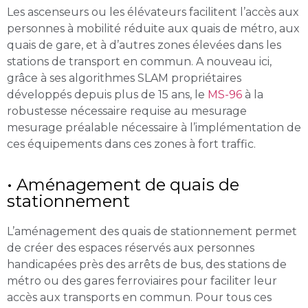
Les ascenseurs ou les élévateurs facilitent l’accès aux
personnes à mobilité réduite aux quais de métro, aux
quais de gare, et à d’autres zones élevées dans les
stations de transport en commun. A nouveau ici,
grâce à ses algorithmes SLAM propriétaires
développés depuis plus de 15 ans, le
MS-96
à la
robustesse nécessaire requise au mesurage
mesurage préalable nécessaire à l’implémentation de
ces équipements dans ces zones à fort traffic.
• Aménagement de quais de
stationnement
L’aménagement des quais de stationnement permet
de créer des espaces réservés aux personnes
handicapées près des arrêts de bus, des stations de
métro ou des gares ferroviaires pour faciliter leur
accès aux transports en commun. Pour tous ces