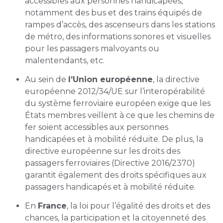
accessibles aux personnes handicapées,
notamment des bus et des trains équipés de
rampes d’accès, des ascenseurs dans les stations
de métro, des informations sonores et visuelles
pour les passagers malvoyants ou
malentendants, etc.
Au sein de
l’Union européenne
, la directive
européenne 2012/34/UE sur l’interopérabilité
du système ferroviaire européen exige que les
États membres veillent à ce que les chemins de
fer soient accessibles aux personnes
handicapées et à mobilité réduite. De plus, la
directive européenne sur les droits des
passagers ferroviaires (Directive 2016/2370)
garantit également des droits spécifiques aux
passagers handicapés et à mobilité réduite.
En
France
, la loi pour l’égalité des droits et des
chances, la participation et la citoyenneté des