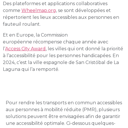
Des plateformes et applications collaboratives
comme
Wheelmap.org
, se sont développées et
répertorient les lieux accessibles aux personnes en
fauteuil roulant.
Et en Europe, la Commission
européenne récompense chaque année avec
l’
Access City Award
, les villes qui ont donné la priorité
à l’accessibilité pour les personnes handicapées. En
2024, c’est la ville espagnole de San Cristóbal de La
Laguna qui l’a remporté.
Les solutions en présence
Pour rendre les transports en commun accessibles
aux personnes à mobilité réduite (PMR), plusieurs
solutions peuvent être envisagées afin de garantir
une accessibilité optimale. Ci-dessous quelques-