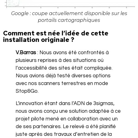
Google : coupe actuellement disponible sur les
portails cartographiques
Comment est née l’idée de cette
installation originale ?
V.Barras
: Nous avons été confrontés à
plusieurs reprises à des situations où
l’accessibilité des sites était compliquée.
Nous avions déjà testé diverses options
avec nos scanners terrestres en mode
Stop&Go.
L’innovation étant dans l’ADN de 3sigmas,
nous avons conçu une solution adaptée à ce
projet pilote mené en collaboration avec un
de ses partenaires. Le relevé a été planifié
juste après des travaux d’entretien de la