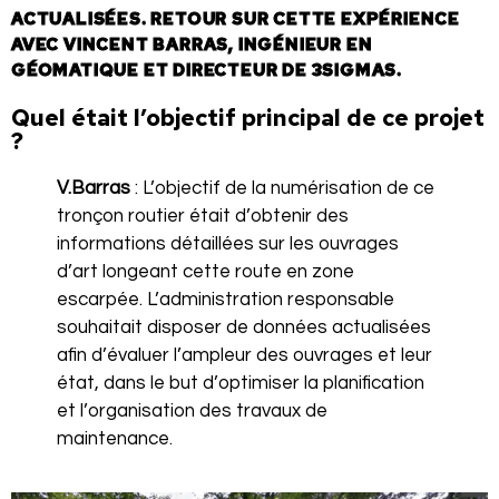
ACTUALISÉES. RETOUR SUR CETTE EXPÉRIENCE
AVEC VINCENT BARRAS, INGÉNIEUR EN
GÉOMATIQUE ET DIRECTEUR DE 3SIGMAS.
Quel était l’objectif principal de ce projet
?
V.Barras
: L’objectif de la numérisation de ce
tronçon routier était d’obtenir des
informations détaillées sur les ouvrages
d’art longeant cette route en zone
escarpée. L’administration responsable
souhaitait disposer de données actualisées
afin d’évaluer l’ampleur des ouvrages et leur
état, dans le but d’optimiser la planification
et l’organisation des travaux de
maintenance.