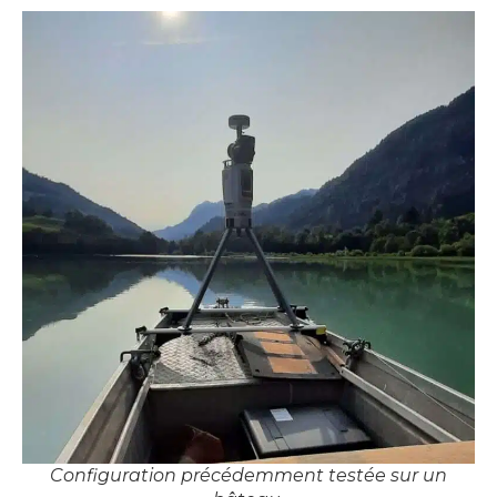
Configuration précédemment testée sur un