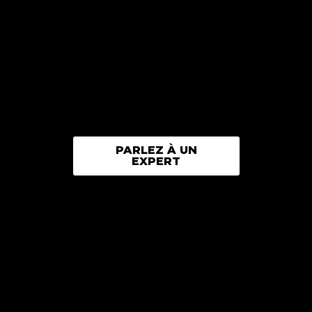
PARLEZ À UN
EXPERT