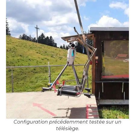
Configuration précédemment testée sur un
télésiège.