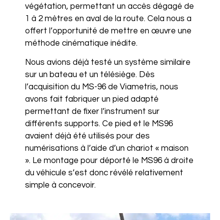
végétation, permettant un accès dégagé de
1 à 2 mètres en aval de la route. Cela nous a
offert l’opportunité de mettre en œuvre une
méthode cinématique inédite.
Nous avions déjà testé un système similaire
sur un bateau et un télésiège. Dès
l’acquisition du MS-96 de Viametris, nous
avons fait fabriquer un pied adapté
permettant de fixer l’instrument sur
différents supports. Ce pied et le MS96
avaient déjà été utilisés pour des
numérisations à l’aide d’un chariot « maison
». Le montage pour déporté le MS96 à droite
du véhicule s’est donc révélé relativement
simple à concevoir.