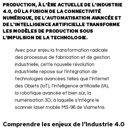
PRODUCTION, À L'ÈRE ACTUELLE DE L'INDUSTRIE
4.0, OÙ LA FUSION DE LA CONNECTIVITÉ
NUMÉRIQUE, DE L'AUTOMATISATION AVANCÉE ET
DE L'INTELLIGENCE ARTIFICIELLE TRANSFORME
LES MODÈLES DE PRODUCTION SOUS
L’IMPULSION DE LA TECHNOLOGIE.
Avec pour enjeu la transformation radicale
des processus de fabrication et de gestion
industrielle, cette nouvelle révolution
industrielle repose sur l’intégration de
technologies avancées telles que l’Internet
des Objets (IoT), l’intelligence artificielle (IA),
la robotique avancée et bien sûr, la
numérisation 3D, à laquelle s’intègre le
scanner laser mobile MS-96 de Viametris.
Comprendre les enjeux de l'Industrie 4.0