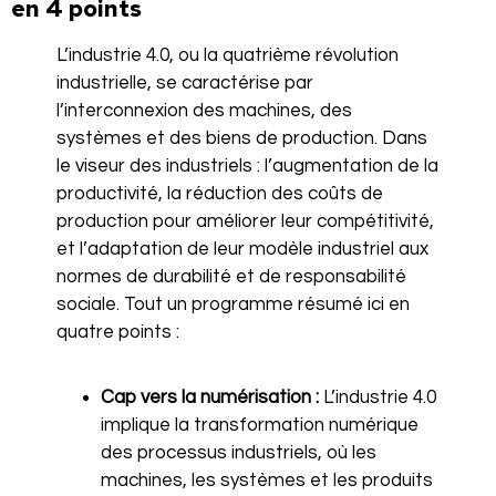
en 4 points
L’industrie 4.0, ou la quatrième révolution
industrielle, se caractérise par
l’interconnexion des machines, des
systèmes et des biens de production. Dans
le viseur des industriels : l’augmentation de la
productivité, la réduction des coûts de
production pour améliorer leur compétitivité,
et l’adaptation de leur modèle industriel aux
normes de durabilité et de responsabilité
sociale. Tout un programme résumé ici en
quatre points :
Cap vers la numérisation :
L’industrie 4.0
implique la transformation numérique
des processus industriels, où les
machines, les systèmes et les produits