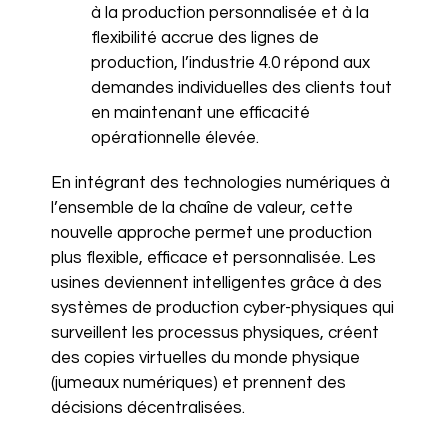
à la production personnalisée et à la
flexibilité accrue des lignes de
production, l’industrie 4.0 répond aux
demandes individuelles des clients tout
en maintenant une efficacité
opérationnelle élevée.
En intégrant des technologies numériques à
l’ensemble de la chaîne de valeur, cette
nouvelle approche permet une production
plus flexible, efficace et personnalisée. Les
usines deviennent intelligentes grâce à des
systèmes de production cyber-physiques qui
surveillent les processus physiques, créent
des copies virtuelles du monde physique
(jumeaux numériques) et prennent des
décisions décentralisées.