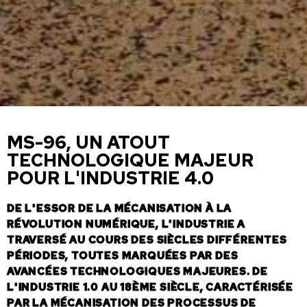
MS-96, UN ATOUT
TECHNOLOGIQUE MAJEUR
POUR L'INDUSTRIE 4.0
DE L'ESSOR DE LA MÉCANISATION À LA
RÉVOLUTION NUMÉRIQUE, L'INDUSTRIE A
TRAVERSÉ AU COURS DES SIÈCLES DIFFÉRENTES
PÉRIODES, TOUTES MARQUÉES PAR DES
AVANCÉES TECHNOLOGIQUES MAJEURES. DE
L'INDUSTRIE 1.0 AU 18ÈME SIÈCLE, CARACTÉRISÉE
PAR LA MÉCANISATION DES PROCESSUS DE