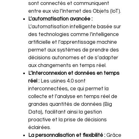
sont connectés et communiquent
entre eux via l’Internet des Objets (IoT).
L’automatisation avancée :
L’automatisation intelligente basée sur
des technologies comme l’intelligence
artificielle et l’apprentissage machine
permet aux systèmes de prendre des
décisions autonomes et de s’adapter
aux changements en temps réel.
L’Interconnexion et données en temps
réel :
Les usines 4.0 sont
interconnectées, ce qui permet la
collecte et l’analyse en temps réel de
grandes quantités de données (Big
Data), facilitant ainsi la gestion
proactive et la prise de décisions
éclairées.
La personnalisation et flexibilité :
Grâce