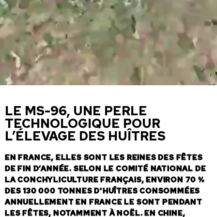
LE MS-96, UNE PERLE
TECHNOLOGIQUE POUR
L’ÉLEVAGE DES HUÎTRES
EN FRANCE, ELLES SONT LES REINES DES FÊTES
DE FIN D’ANNÉE. SELON LE COMITÉ NATIONAL DE
LA CONCHYLICULTURE FRANÇAIS, ENVIRON 70 %
DES 130 000 TONNES D'HUÎTRES CONSOMMÉES
ANNUELLEMENT EN FRANCE LE SONT PENDANT
LES FÊTES, NOTAMMENT À NOËL. EN CHINE,