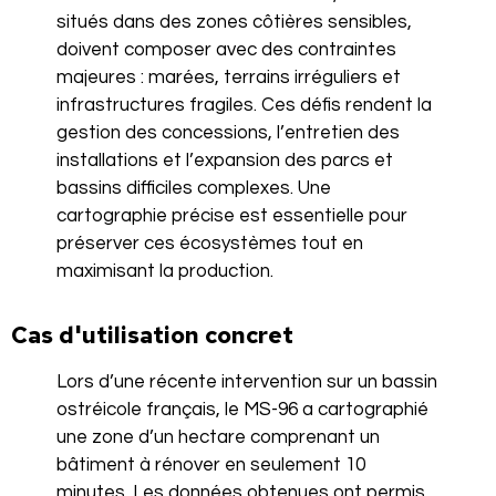
situés dans des zones côtières sensibles,
doivent composer avec des contraintes
majeures : marées, terrains irréguliers et
infrastructures fragiles. Ces défis rendent la
gestion des concessions, l’entretien des
installations et l’expansion des parcs et
bassins difficiles complexes. Une
cartographie précise est essentielle pour
préserver ces écosystèmes tout en
maximisant la production.
Cas d'utilisation concret
Lors d’une récente intervention sur un bassin
ostréicole français, le MS-96 a cartographié
une zone d’un hectare comprenant un
bâtiment à rénover en seulement 10
minutes. Les données obtenues ont permis