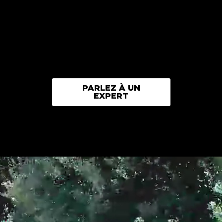
PARLEZ À UN
EXPERT