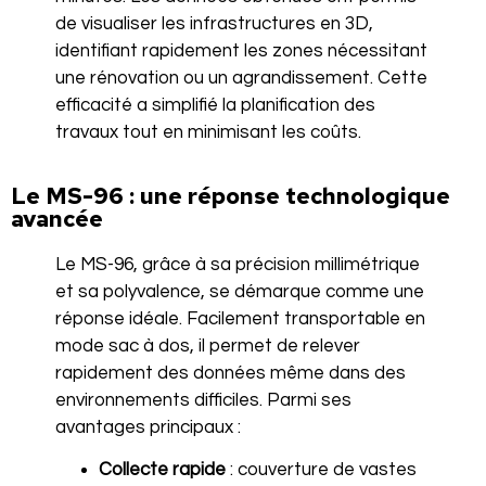
de visualiser les infrastructures en 3D,
identifiant rapidement les zones nécessitant
une rénovation ou un agrandissement. Cette
efficacité a simplifié la planification des
travaux tout en minimisant les coûts.
Le MS-96 : une réponse technologique
avancée
Le MS-96, grâce à sa précision millimétrique
et sa polyvalence, se démarque comme une
réponse idéale. Facilement transportable en
mode sac à dos, il permet de relever
rapidement des données même dans des
environnements difficiles. Parmi ses
avantages principaux :
Collecte rapide
: couverture de vastes