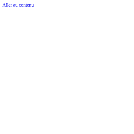
Aller au contenu